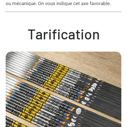
ou mécanique. On vous indique cet axe favorable.
Tarification