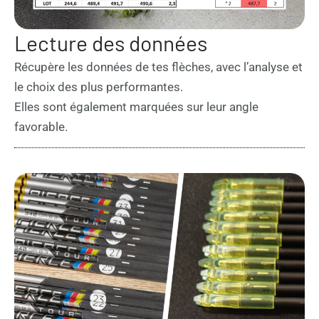
Lecture des données
Récupère les données de tes flèches, avec l’analyse et
le choix des plus performantes.
Elles sont également marquées sur leur angle
favorable.