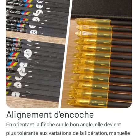
Alignement d’encoche
En orientant la flèche sur le bon angle, elle devient
plus tolérante aux variations de la libération, manuelle