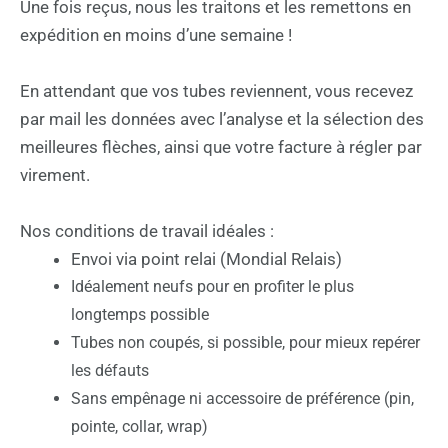
Une fois reçus, nous les traitons et les remettons en
expédition en moins d’une semaine !
En attendant que vos tubes reviennent, vous recevez
par mail les données avec l’analyse et la sélection des
meilleures flèches, ainsi que votre facture à régler par
virement.
Nos conditions de travail idéales :
Envoi via point relai (Mondial Relais)
Idéalement neufs pour en profiter le plus
longtemps possible
Tubes non coupés, si possible, pour mieux repérer
les défauts
Sans empênage ni accessoire de préférence (pin,
pointe, collar, wrap)