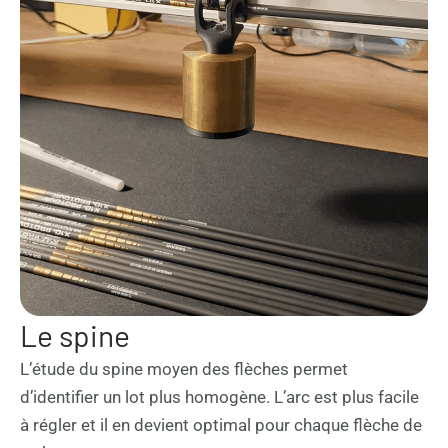
Le spine
L’étude du spine moyen des flèches permet
d’identifier un lot plus homogène. L’arc est plus facile
à régler et il en devient optimal pour chaque flèche de