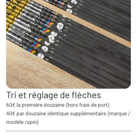
Tri et réglage de flèches
60€ la première douzaine (hors frais de port)
40€ par douzaine identique supplémentaire (marque /
modèle /spin)