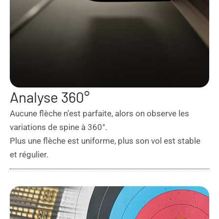
Analyse 360°
Aucune flèche n’est parfaite, alors on observe les
variations de spine à 360°.
Plus une flèche est uniforme, plus son vol est stable
et régulier.