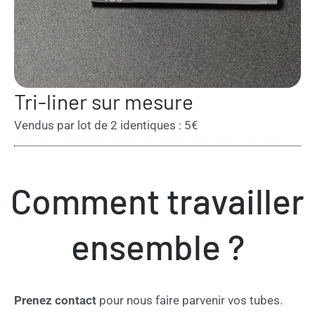
Tri-liner sur mesure
Vendus par lot de 2 identiques : 5€
Comment travailler
ensemble ?
Prenez contact
pour nous faire parvenir vos tubes.