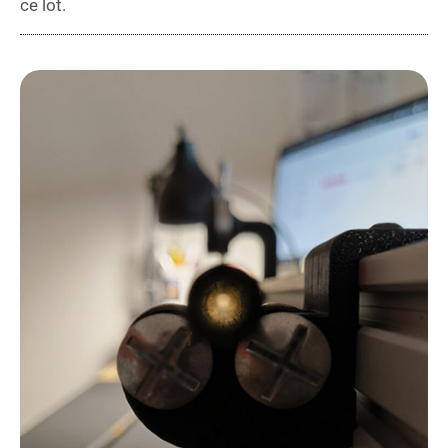
ce lot.