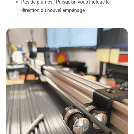
Pas de plumes ! Puisqu’on vous indique la
direction du nouvel empênage